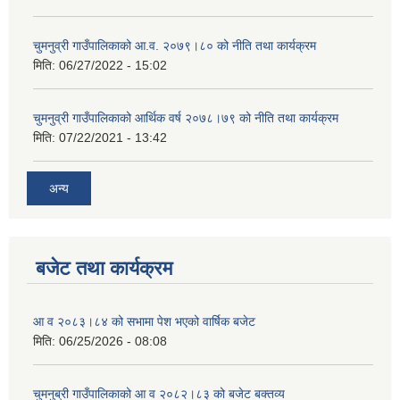
चुमनुव्री गाउँपालिकाको आ.व. २०७९।८० को नीति तथा कार्यक्रम
मिति:
06/27/2022 - 15:02
चुमनुव्री गाउँपालिकाको आर्थिक वर्ष २०७८।७९ को नीति तथा कार्यक्रम
मिति:
07/22/2021 - 13:42
अन्य
बजेट तथा कार्यक्रम
आ व २०८३।८४ को सभामा पेश भएको वार्षिक बजेट
मिति:
06/25/2026 - 08:08
चुमनुब्री गाउँपालिकाको आ व २०८२।८३ को बजेट बक्तव्य