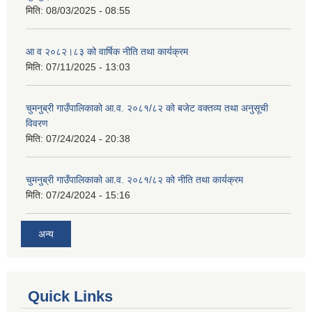
मिति:
08/03/2025 - 08:55
आ व २०८२।८३ को वार्षिक नीति तथा कार्यक्रम
मिति:
07/11/2025 - 13:03
चुमनुब्री गाउँपालिकाको आ.व. २०८१/८२ को बजेट वक्तव्य तथा अनुसूची
विवरण
मिति:
07/24/2024 - 20:38
चुमनुब्री गाउँपालिकाको आ.व. २०८१/८२ को नीति तथा कार्यक्रम
मिति:
07/24/2024 - 15:16
अन्य
Quick Links