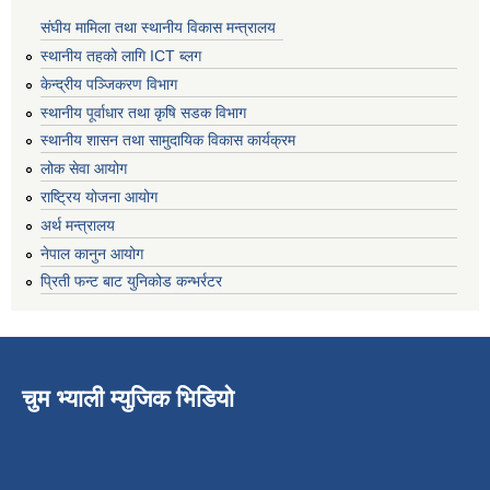
संघीय मामिला तथा स्थानीय विकास मन्त्रालय
स्थानीय तहको लागि ICT ब्लग
केन्द्रीय पञ्जिकरण विभाग
स्थानीय पूर्वाधार तथा कृषि सडक विभाग
स्थानीय शासन तथा सामुदायिक विकास कार्यक्रम
लोक सेवा आयोग
राष्ट्रिय योजना आयोग
अर्थ मन्त्रालय
नेपाल कानुन आयोग
प्रिती फन्ट बाट युनिकोड कन्भर्रटर
चुम भ्याली म्युजिक भिडियो