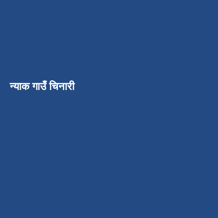
न्याक गाउँ चिनारी