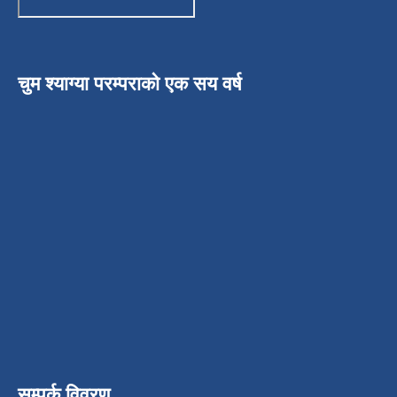
चुम श्याग्या परम्पराको एक सय वर्ष
सम्पर्क विवरण