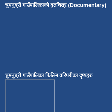
चुमनुब्री गाउँपालिकाको वृतचित्र (Documentary)
चुमनुब्री गाउँपालिका फिलिम वरिपरीका दृष्यहरु