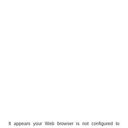
It appears your Web browser is not configured to