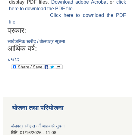
display PDF files.
Download adobe Acrobat
or
click
here to download the PDF file.
Click here to download the PDF
file.
प्रकार:
सार्वजनिक खरीद / बोलपत्र सूचना
आर्थिक वर्ष:
८१/८२
योजना तथा परियोजना
बोलपत्र स्वीकृत गर्ने आशयको सूचना
मिति:
01/16/2026 - 11:08