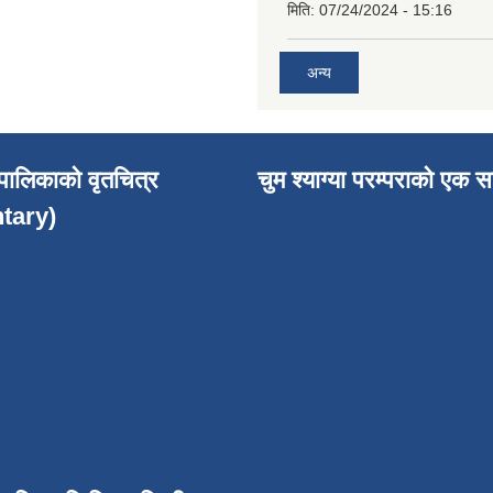
मिति:
07/24/2024 - 15:16
अन्य
उँपालिकाको वृतचित्र
चुम श्याग्या परम्पराको एक स
tary)