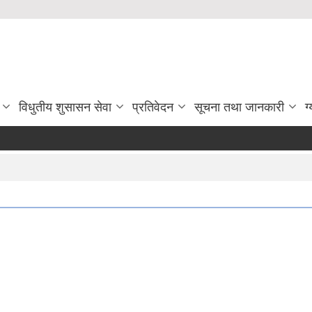
विधुतीय शुसासन सेवा
प्रतिवेदन
सूचना तथा जानकारी
ग