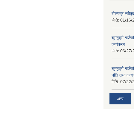
बोलपत्र स्वीक
मिति:
01/16/
चुमनुव्री गाउ
कार्यक्रम
मिति:
06/27/
चुमनुव्री गाउ
नीति तथा कार्य
मिति:
07/22/
अन्य