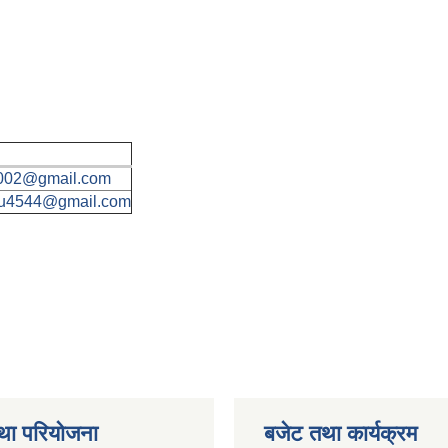
002@gmail.com
tu4544@gmail.com
था परियोजना
बजेट तथा कार्यक्रम