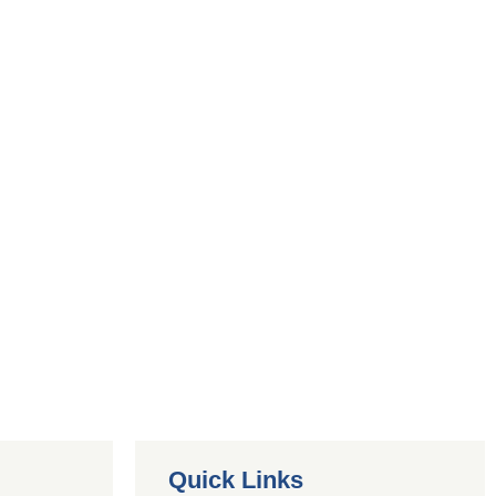
Quick Links