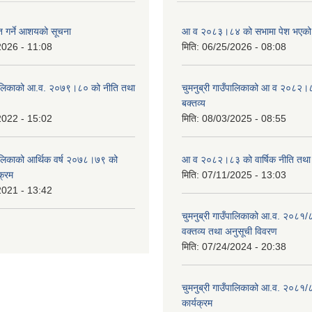
ृत गर्ने आशयको सूचना
आ व २०८३।८४ को सभामा पेश भएको व
2026 - 11:08
मिति:
06/25/2026 - 08:08
ँपालिकाको आ.व. २०७९।८० को नीति तथा
चुमनुब्री गाउँपालिकाको आ व २०८२।
बक्तव्य
2022 - 15:02
मिति:
08/03/2025 - 08:55
ँपालिकाको आर्थिक वर्ष २०७८।७९ को
आ व २०८२।८३ को वार्षिक नीति तथा 
क्रम
मिति:
07/11/2025 - 13:03
2021 - 13:42
चुमनुब्री गाउँपालिकाको आ.व. २०८१/
वक्तव्य तथा अनुसूची विवरण
मिति:
07/24/2024 - 20:38
चुमनुब्री गाउँपालिकाको आ.व. २०८१/
कार्यक्रम