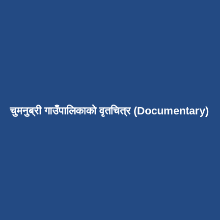
चुमनुब्री गाउँपालिकाको वृतचित्र (Documentary)