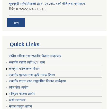
चुमनुब्री गाउँपालिकाको आ.व. २०८१/८२ को नीति तथा कार्यक्रम
मिति:
07/24/2024 - 15:16
अन्य
Quick Links
संघीय मामिला तथा स्थानीय विकास मन्त्रालय
स्थानीय तहको लागि ICT ब्लग
केन्द्रीय पञ्जिकरण विभाग
स्थानीय पूर्वाधार तथा कृषि सडक विभाग
स्थानीय शासन तथा सामुदायिक विकास कार्यक्रम
लोक सेवा आयोग
राष्ट्रिय योजना आयोग
अर्थ मन्त्रालय
नेपाल कानुन आयोग