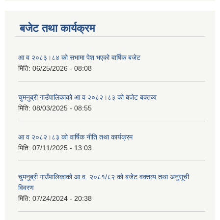
बजेट तथा कार्यक्रम
आ व २०८३।८४ को सभामा पेश भएको वार्षिक बजेट
मिति:
06/25/2026 - 08:08
चुमनुब्री गाउँपालिकाको आ व २०८२।८३ को बजेट बक्तव्य
मिति:
08/03/2025 - 08:55
आ व २०८२।८३ को वार्षिक नीति तथा कार्यक्रम
मिति:
07/11/2025 - 13:03
चुमनुब्री गाउँपालिकाको आ.व. २०८१/८२ को बजेट वक्तव्य तथा अनुसूची
विवरण
मिति:
07/24/2024 - 20:38