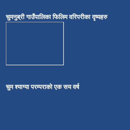
चुमनुब्री गाउँपालिका फिलिम वरिपरीका दृष्यहरु
चुम श्याग्या परम्पराको एक सय वर्ष