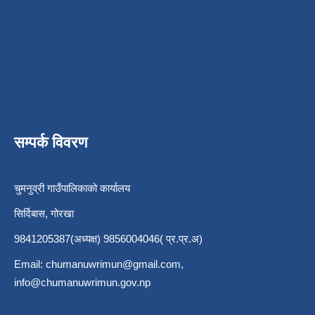
सम्पर्क विवरण
चुमनुव्री गाउँपालिकाको कार्यालय
सिर्दिबास, गोरखा
9841205387(अध्यक्ष) 9856004046( प्र.प्र.अ)
Email:
chumanuwrimun@gmail.com
,
info@chumanuwrimun.gov.np