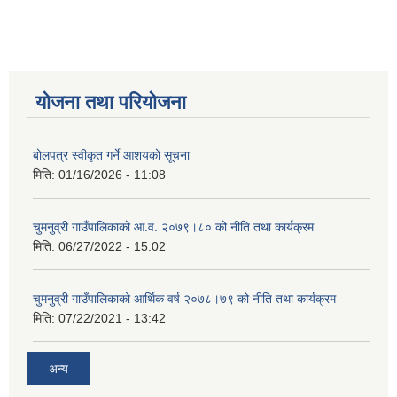
योजना तथा परियोजना
बोलपत्र स्वीकृत गर्ने आशयको सूचना
मिति:
01/16/2026 - 11:08
चुमनुव्री गाउँपालिकाको आ.व. २०७९।८० को नीति तथा कार्यक्रम
मिति:
06/27/2022 - 15:02
चुमनुव्री गाउँपालिकाको आर्थिक वर्ष २०७८।७९ को नीति तथा कार्यक्रम
मिति:
07/22/2021 - 13:42
अन्य