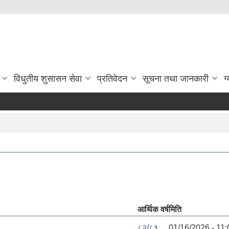
विधुतीय शुसासन सेवा
प्रतिवेदन
सूचना तथा जानकारी
ग
आर्थिक वर्ष
मिति
८२/८३
01/16/2026 - 11: