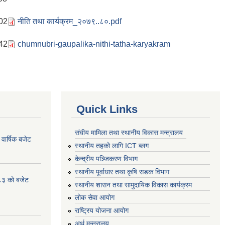
:02
नीति तथा कार्यक्रम_२०७९..८०.pdf
:42
chumnubri-gaupalika-nithi-tatha-karyakram
Quick Links
संघीय मामिला तथा स्थानीय विकास मन्त्रालय
ार्षिक बजेट
स्थानीय तहको लागि ICT ब्लग
केन्द्रीय पञ्जिकरण विभाग
स्थानीय पूर्वाधार तथा कृषि सडक विभाग
८३ को बजेट
स्थानीय शासन तथा सामुदायिक विकास कार्यक्रम
लोक सेवा आयोग
राष्ट्रिय योजना आयोग
अर्थ मन्त्रालय