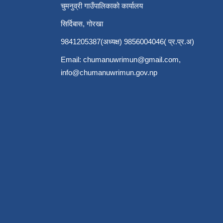
चुमनुव्री गाउँपालिकाको कार्यालय
सिर्दिबास, गोरखा
9841205387(अध्यक्ष) 9856004046( प्र.प्र.अ)
Email:
chumanuwrimun@gmail.com
,
info@chumanuwrimun.gov.np