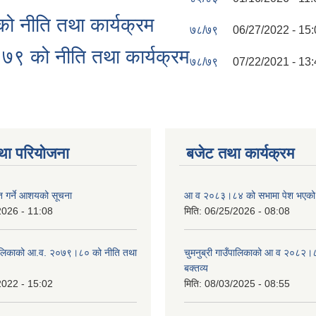
ो नीति तथा कार्यक्रम
७८/७९
06/27/2022 - 15
।७९ को नीति तथा कार्यक्रम
७८/७९
07/22/2021 - 13
था परियोजना
बजेट तथा कार्यक्रम
ृत गर्ने आशयको सूचना
आ व २०८३।८४ को सभामा पेश भएको व
2026 - 11:08
मिति:
06/25/2026 - 08:08
ँपालिकाको आ.व. २०७९।८० को नीति तथा
चुमनुब्री गाउँपालिकाको आ व २०८२।
बक्तव्य
2022 - 15:02
मिति:
08/03/2025 - 08:55