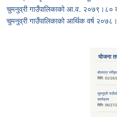
चुमनुव्री गाउँपालिकाको आ.व. २०७९।८० क
चुमनुव्री गाउँपालिकाको आर्थिक वर्ष २०७८
योजना त
बोलपत्र स्वीक
मिति:
01/16/
चुमनुव्री गाउ
कार्यक्रम
मिति:
06/27/