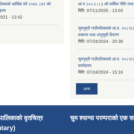
ँपालिकाको आर्थिक वर्ष २०७८।७९ को
आ व २०८२।८३ को वार्षिक नीति तथा 
क्रम
मिति:
07/11/2025 - 13:03
2021 - 13:42
चुमनुब्री गाउँपालिकाको आ.व. २०८१/
वक्तव्य तथा अनुसूची विवरण
मिति:
07/24/2024 - 20:38
चुमनुब्री गाउँपालिकाको आ.व. २०८१/
कार्यक्रम
मिति:
07/24/2024 - 15:16
अन्य
उँपालिकाको वृतचित्र
चुम श्याग्या परम्पराको एक स
tary)