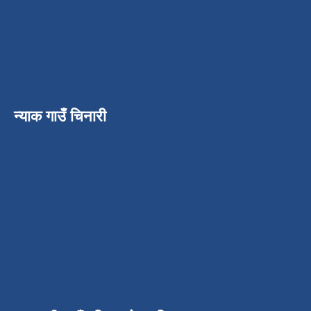
न्याक गाउँ चिनारी