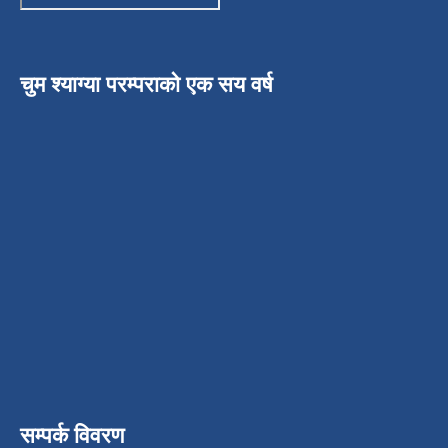
चुम श्याग्या परम्पराको एक सय वर्ष
सम्पर्क विवरण