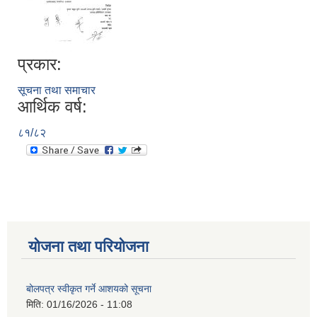
प्रकार:
सूचना तथा समाचार
आर्थिक वर्ष:
८१/८२
योजना तथा परियोजना
बोलपत्र स्वीकृत गर्ने आशयको सूचना
मिति:
01/16/2026 - 11:08