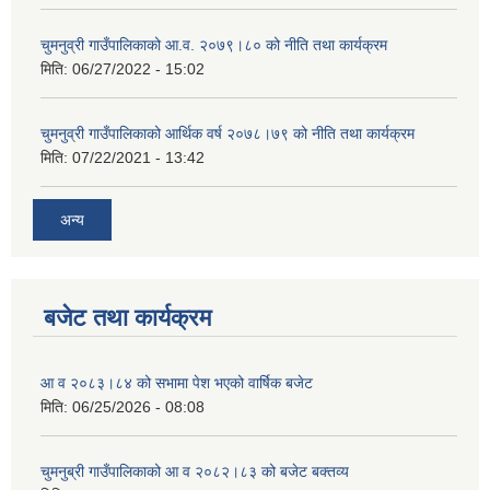
चुमनुव्री गाउँपालिकाको आ.व. २०७९।८० को नीति तथा कार्यक्रम
मिति:
06/27/2022 - 15:02
चुमनुव्री गाउँपालिकाको आर्थिक वर्ष २०७८।७९ को नीति तथा कार्यक्रम
मिति:
07/22/2021 - 13:42
अन्य
बजेट तथा कार्यक्रम
आ व २०८३।८४ को सभामा पेश भएको वार्षिक बजेट
मिति:
06/25/2026 - 08:08
चुमनुब्री गाउँपालिकाको आ व २०८२।८३ को बजेट बक्तव्य