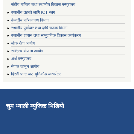
संघीय मामिला तथा स्थानीय विकास मन्त्रालय
स्थानीय तहको लागि ICT ब्लग
केन्द्रीय पञ्जिकरण विभाग
स्थानीय पूर्वाधार तथा कृषि सडक विभाग
स्थानीय शासन तथा सामुदायिक विकास कार्यक्रम
लोक सेवा आयोग
राष्ट्रिय योजना आयोग
अर्थ मन्त्रालय
नेपाल कानुन आयोग
प्रिती फन्ट बाट युनिकोड कन्भर्रटर
चुम भ्याली म्युजिक भिडियो