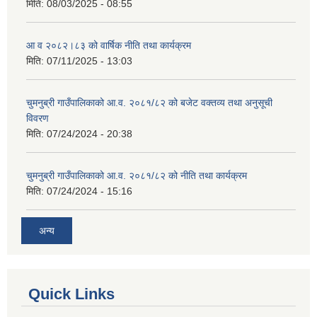
मिति:
08/03/2025 - 08:55
आ व २०८२।८३ को वार्षिक नीति तथा कार्यक्रम
मिति:
07/11/2025 - 13:03
चुमनुब्री गाउँपालिकाको आ.व. २०८१/८२ को बजेट वक्तव्य तथा अनुसूची
विवरण
मिति:
07/24/2024 - 20:38
चुमनुब्री गाउँपालिकाको आ.व. २०८१/८२ को नीति तथा कार्यक्रम
मिति:
07/24/2024 - 15:16
अन्य
Quick Links