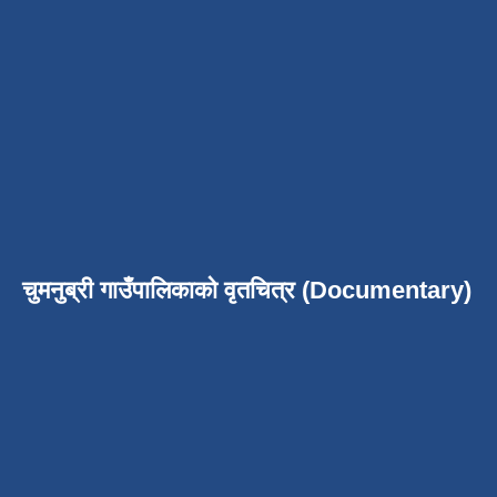
चुमनुब्री गाउँपालिकाको वृतचित्र (Documentary)