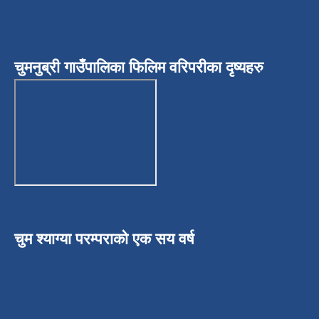
चुमनुब्री गाउँपालिका फिलिम वरिपरीका दृष्यहरु
चुम श्याग्या परम्पराको एक सय वर्ष