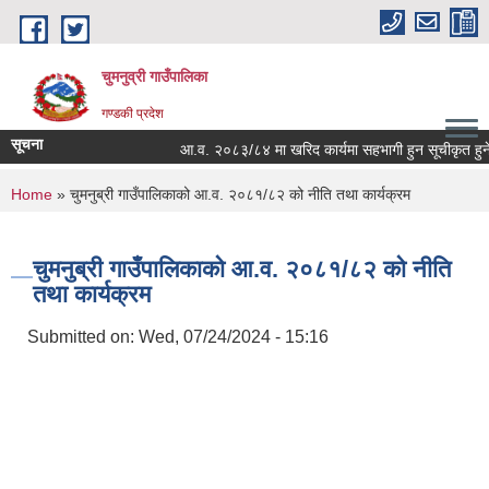
Skip to main content
चुमनुव्री गाउँपालिका
गण्डकी प्रदेश
सूचना
आ.व. २०८३/८४ मा खरिद कार्यमा सहभागी हुन सूचीकृत हुने सम
You are here
Home
» चुमनुब्री गाउँपालिकाको आ.व. २०८१/८२ को नीति तथा कार्यक्रम
चुमनुब्री गाउँपालिकाको आ.व. २०८१/८२ को नीति
तथा कार्यक्रम
Submitted on:
Wed, 07/24/2024 - 15:16