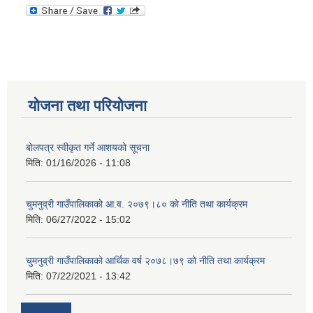
योजना तथा परियोजना
बोलपत्र स्वीकृत गर्ने आशयको सूचना
मिति:
01/16/2026 - 11:08
चुमनुव्री गाउँपालिकाको आ.व. २०७९।८० को नीति तथा कार्यक्रम
मिति:
06/27/2022 - 15:02
चुमनुव्री गाउँपालिकाको आर्थिक वर्ष २०७८।७९ को नीति तथा कार्यक्रम
मिति:
07/22/2021 - 13:42