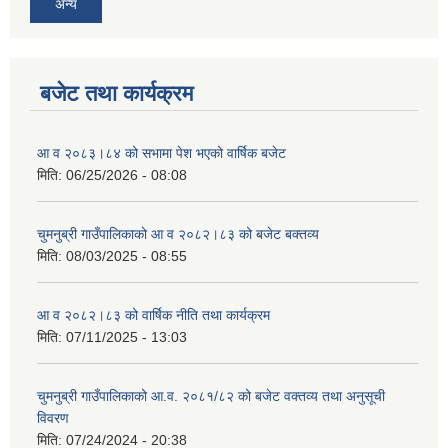
अन्य
बजेट तथा कार्यक्रम
आ व २०८३।८४ को सभामा पेश भएको वार्षिक बजेट
मिति:
06/25/2026 - 08:08
चुमनुब्री गाउँपालिकाको आ व २०८२।८३ को बजेट बक्तव्य
मिति:
08/03/2025 - 08:55
आ व २०८२।८३ को वार्षिक नीति तथा कार्यक्रम
मिति:
07/11/2025 - 13:03
चुमनुब्री गाउँपालिकाको आ.व. २०८१/८२ को बजेट वक्तव्य तथा अनुसूची
विवरण
मिति:
07/24/2024 - 20:38