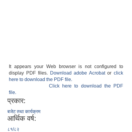
It appears your Web browser is not configured to
display PDF files.
Download adobe Acrobat
or
click
here to download the PDF file.
Click here to download the PDF
file.
प्रकार:
बजेट तथा कार्यक्रम
आर्थिक वर्ष:
८१/८२