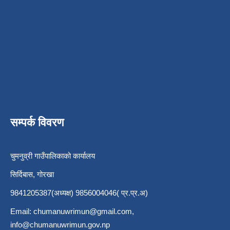
सम्पर्क विवरण
चुमनुव्री गाउँपालिकाको कार्यालय
सिर्दिबास, गोरखा
9841205387(अध्यक्ष) 9856004046( प्र.प्र.अ)
Email:
chumanuwrimun@gmail.com
,
info@chumanuwrimun.gov.np