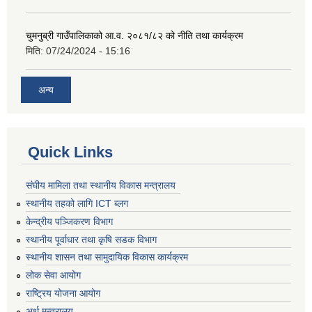
चुमनुब्री गाउँपालिकाको आ.व. २०८१/८२ को नीति तथा कार्यक्रम
मिति:
07/24/2024 - 15:16
अन्य
Quick Links
संघीय मामिला तथा स्थानीय विकास मन्त्रालय
स्थानीय तहको लागि ICT ब्लग
केन्द्रीय पञ्जिकरण विभाग
स्थानीय पूर्वाधार तथा कृषि सडक विभाग
स्थानीय शासन तथा सामुदायिक विकास कार्यक्रम
लोक सेवा आयोग
राष्ट्रिय योजना आयोग
अर्थ मन्त्रालय