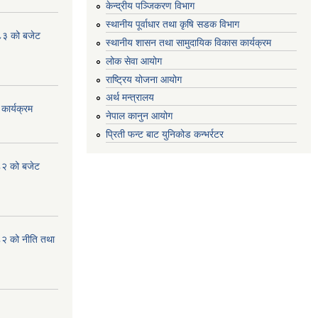
केन्द्रीय पञ्जिकरण विभाग
स्थानीय पूर्वाधार तथा कृषि सडक विभाग
८३ को बजेट
स्थानीय शासन तथा सामुदायिक विकास कार्यक्रम
लोक सेवा आयोग
राष्ट्रिय योजना आयोग
अर्थ मन्त्रालय
कार्यक्रम
नेपाल कानुन आयोग
प्रिती फन्ट बाट युनिकोड कन्भर्रटर
८२ को बजेट
८२ को नीति तथा