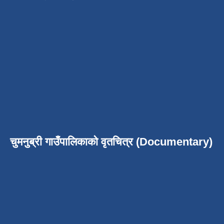
चुमनुब्री गाउँपालिकाको वृतचित्र (Documentary)