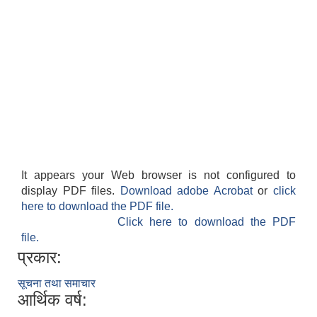
It appears your Web browser is not configured to
display PDF files.
Download adobe Acrobat
or
click
here to download the PDF file.
Click here to download the PDF
file.
प्रकार:
सूचना तथा समाचार
आर्थिक वर्ष: