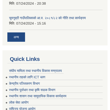
मिति:
07/24/2024 - 20:38
चुमनुब्री गाउँपालिकाको आ.व. २०८१/८२ को नीति तथा कार्यक्रम
मिति:
07/24/2024 - 15:16
अन्य
Quick Links
संघीय मामिला तथा स्थानीय विकास मन्त्रालय
स्थानीय तहको लागि ICT ब्लग
केन्द्रीय पञ्जिकरण विभाग
स्थानीय पूर्वाधार तथा कृषि सडक विभाग
स्थानीय शासन तथा सामुदायिक विकास कार्यक्रम
लोक सेवा आयोग
राष्ट्रिय योजना आयोग