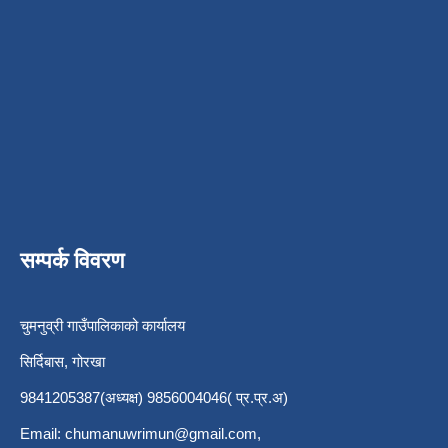
सम्पर्क विवरण
चुमनुव्री गाउँपालिकाको कार्यालय
सिर्दिबास, गोरखा
9841205387(अध्यक्ष) 9856004046( प्र.प्र.अ)
Email:
chumanuwrimun@gmail.com
,