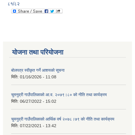
८१/८२
योजना तथा परियोजना
बोलपत्र स्वीकृत गर्ने आशयको सूचना
मिति:
01/16/2026 - 11:08
चुमनुव्री गाउँपालिकाको आ.व. २०७९।८० को नीति तथा कार्यक्रम
मिति:
06/27/2022 - 15:02
चुमनुव्री गाउँपालिकाको आर्थिक वर्ष २०७८।७९ को नीति तथा कार्यक्रम
मिति:
07/22/2021 - 13:42