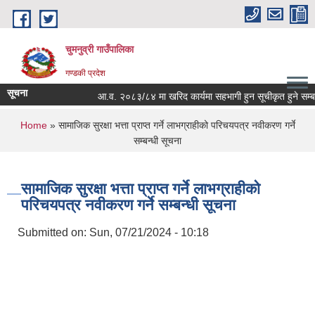
Skip to main content
चुमनुव्री गाउँपालिका
गण्डकी प्रदेश
सूचना
आ.व. २०८३/८४ मा खरिद कार्यमा सहभागी हुन सूचीकृत हुने सम्बन्ध
You are here
Home
» सामाजिक सुरक्षा भत्ता प्राप्त गर्ने लाभग्राहीको परिचयपत्र नवीकरण गर्ने
सम्बन्धी सूचना
सामाजिक सुरक्षा भत्ता प्राप्त गर्ने लाभग्राहीको
परिचयपत्र नवीकरण गर्ने सम्बन्धी सूचना
Submitted on:
Sun, 07/21/2024 - 10:18