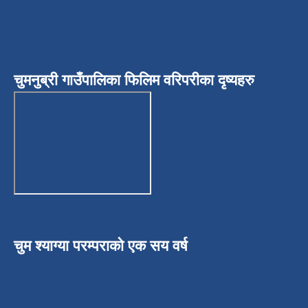
चुमनुब्री गाउँपालिका फिलिम वरिपरीका दृष्यहरु
चुम श्याग्या परम्पराको एक सय वर्ष