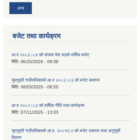
अन्य
बजेट तथा कार्यक्रम
आ व २०८३।८४ को सभामा पेश भएको वार्षिक बजेट
मिति:
06/25/2026 - 08:08
चुमनुब्री गाउँपालिकाको आ व २०८२।८३ को बजेट बक्तव्य
मिति:
08/03/2025 - 08:55
आ व २०८२।८३ को वार्षिक नीति तथा कार्यक्रम
मिति:
07/11/2025 - 13:03
चुमनुब्री गाउँपालिकाको आ.व. २०८१/८२ को बजेट वक्तव्य तथा अनुसूची
विवरण