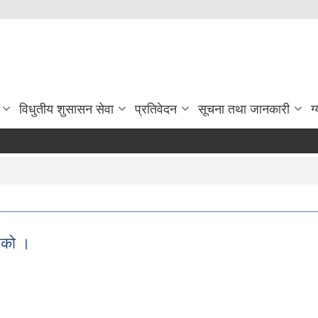
विधुतीय शुसासन सेवा
प्रतिवेदन
सूचना तथा जानकारी
ग
एको ।
गरिएको ।