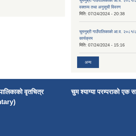
चुमनुब्री गाउँपालिकाको आ.व. २०८१/
वक्तव्य तथा अनुसूची विवरण
मिति:
07/24/2024 - 20:38
चुमनुब्री गाउँपालिकाको आ.व. २०८१/
कार्यक्रम
मिति:
07/24/2024 - 15:16
अन्य
उँपालिकाको वृतचित्र
चुम श्याग्या परम्पराको एक स
tary)