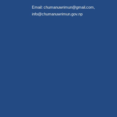
Email:
chumanuwrimun@gmail.com
,
info@chumanuwrimun.gov.np