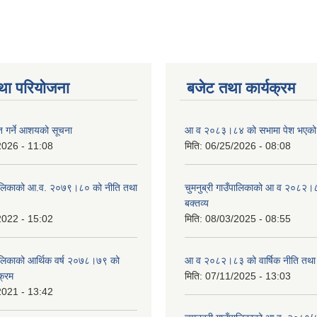
था परियोजना
बजेट तथा कार्यक्रम
ृत गर्ने आशयको सूचना
आ व २०८३।८४ को सभामा पेश भएको व
2026 - 11:08
मिति:
06/25/2026 - 08:08
ँपालिकाको आ.व. २०७९।८० को नीति तथा
चुमनुब्री गाउँपालिकाको आ व २०८२।
बक्तव्य
2022 - 15:02
मिति:
08/03/2025 - 08:55
ँपालिकाको आर्थिक वर्ष २०७८।७९ को
आ व २०८२।८३ को वार्षिक नीति तथा 
क्रम
मिति:
07/11/2025 - 13:03
2021 - 13:42