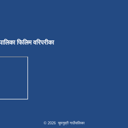
उँपालिका फिलिम वरिपरीका
© 2026 चुमनुव्री गाउँपालिका