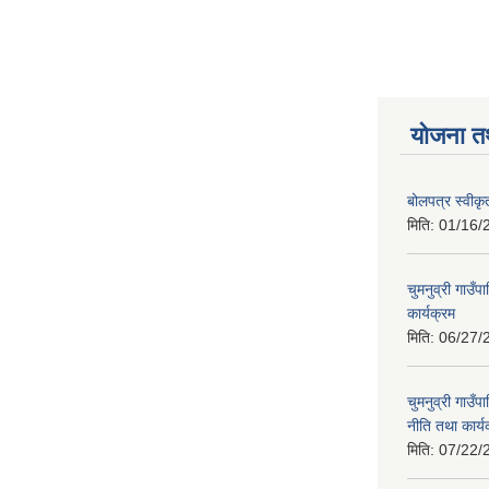
योजना त
बोलपत्र स्वीक
मिति:
01/16/
चुमनुव्री गाउ
कार्यक्रम
मिति:
06/27/
चुमनुव्री गाउ
नीति तथा कार्य
मिति:
07/22/