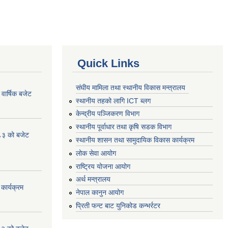
Quick Links
संघीय मामिला तथा स्थानीय विकास मन्त्रालय
ार्षिक बजेट
स्थानीय तहको लागि ICT ब्लग
केन्द्रीय पञ्जिकरण विभाग
स्थानीय पूर्वाधार तथा कृषि सडक विभाग
८३ को बजेट
स्थानीय शासन तथा सामुदायिक विकास कार्यक्रम
लोक सेवा आयोग
राष्ट्रिय योजना आयोग
अर्थ मन्त्रालय
कार्यक्रम
नेपाल कानुन आयोग
प्रिती फन्ट बाट युनिकोड कन्भर्रटर