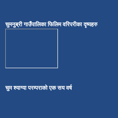
चुमनुब्री गाउँपालिका फिलिम वरिपरीका दृष्यहरु
चुम श्याग्या परम्पराको एक सय वर्ष