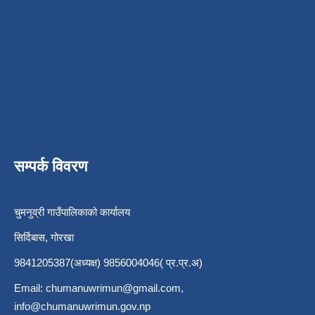
सम्पर्क विवरण
चुमनुव्री गाउँपालिकाको कार्यालय
सिर्दिबास, गोरखा
9841205387(अध्यक्ष) 9856004046( प्र.प्र.अ)
Email:
chumanuwrimun@gmail.com
,
info@chumanuwrimun.gov.np