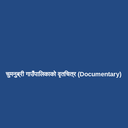
चुमनुब्री गाउँपालिकाको वृतचित्र (Documentary)