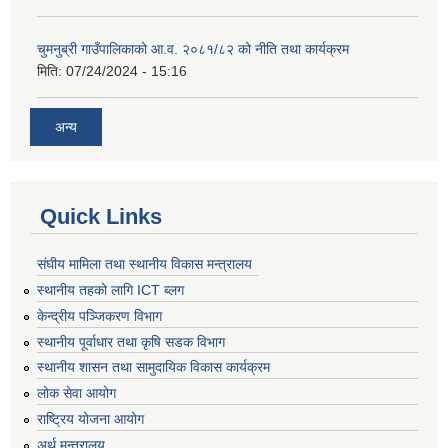
चुमनुब्री गाउँपालिकाको आ.व. २०८१/८२ को नीति तथा कार्यक्रम
मिति:
07/24/2024 - 15:16
अन्य
Quick Links
संघीय मामिला तथा स्थानीय विकास मन्त्रालय
स्थानीय तहको लागि ICT ब्लग
केन्द्रीय पञ्जिकरण विभाग
स्थानीय पूर्वाधार तथा कृषि सडक विभाग
स्थानीय शासन तथा सामुदायिक विकास कार्यक्रम
लोक सेवा आयोग
राष्ट्रिय योजना आयोग
अर्थ मन्त्रालय