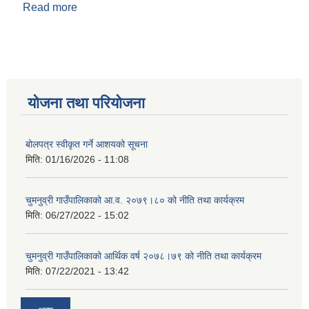
Read more
about आय व्यय विवरण
योजना तथा परियोजना
बोलपत्र स्वीकृत गर्ने आशयको सूचना
मिति:
01/16/2026 - 11:08
चुमनुव्री गाउँपालिकाको आ.व. २०७९।८० को नीति तथा कार्यक्रम
मिति:
06/27/2022 - 15:02
चुमनुव्री गाउँपालिकाको आर्थिक वर्ष २०७८।७९ को नीति तथा कार्यक्रम
मिति:
07/22/2021 - 13:42