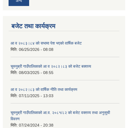
अन्य
बजेट तथा कार्यक्रम
आ व २०८३।८४ को सभामा पेश भएको वार्षिक बजेट
मिति:
06/25/2026 - 08:08
चुमनुब्री गाउँपालिकाको आ व २०८२।८३ को बजेट बक्तव्य
मिति:
08/03/2025 - 08:55
आ व २०८२।८३ को वार्षिक नीति तथा कार्यक्रम
मिति:
07/11/2025 - 13:03
चुमनुब्री गाउँपालिकाको आ.व. २०८१/८२ को बजेट वक्तव्य तथा अनुसूची
विवरण
मिति:
07/24/2024 - 20:38