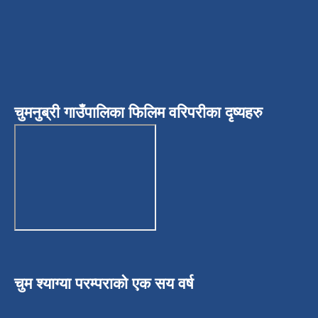
चुमनुब्री गाउँपालिका फिलिम वरिपरीका दृष्यहरु
चुम श्याग्या परम्पराको एक सय वर्ष