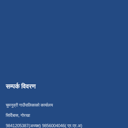
सम्पर्क विवरण
चुमनुव्री गाउँपालिकाको कार्यालय
सिर्दिबास, गोरखा
9841205387(अध्यक्ष) 9856004046( प्र.प्र.अ)