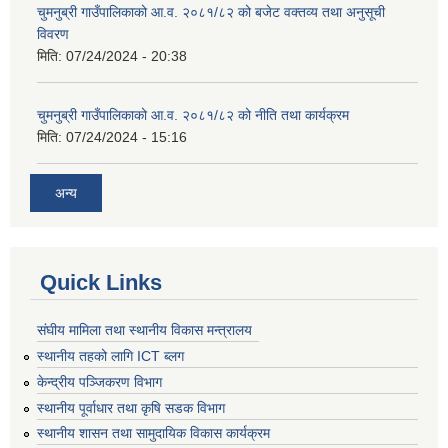
चुमनुब्री गाउँपालिकाको आ.व. २०८१/८२ को बजेट वक्तव्य तथा अनुसूची
विवरण
मिति:
07/24/2024 - 20:38
चुमनुब्री गाउँपालिकाको आ.व. २०८१/८२ को नीति तथा कार्यक्रम
मिति:
07/24/2024 - 15:16
अन्य
Quick Links
संघीय मामिला तथा स्थानीय विकास मन्त्रालय
स्थानीय तहको लागि ICT ब्लग
केन्द्रीय पञ्जिकरण विभाग
स्थानीय पूर्वाधार तथा कृषि सडक विभाग
स्थानीय शासन तथा सामुदायिक विकास कार्यक्रम