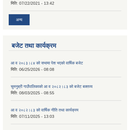
मिति:
07/22/2021 - 13:42
अन्य
बजेट तथा कार्यक्रम
आ व २०८३।८४ को सभामा पेश भएको वार्षिक बजेट
मिति:
06/25/2026 - 08:08
चुमनुब्री गाउँपालिकाको आ व २०८२।८३ को बजेट बक्तव्य
मिति:
08/03/2025 - 08:55
आ व २०८२।८३ को वार्षिक नीति तथा कार्यक्रम
मिति:
07/11/2025 - 13:03