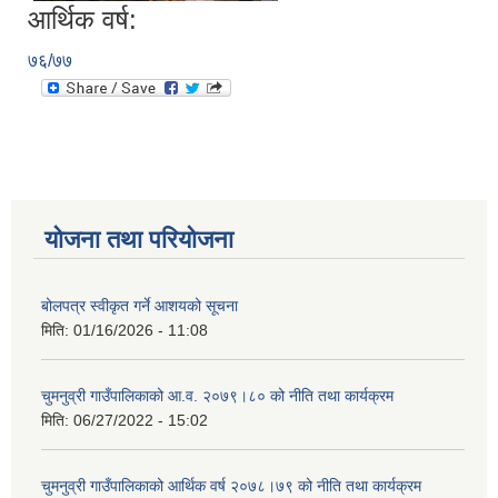
आर्थिक वर्ष:
७६/७७
योजना तथा परियोजना
बोलपत्र स्वीकृत गर्ने आशयको सूचना
मिति:
01/16/2026 - 11:08
चुमनुव्री गाउँपालिकाको आ.व. २०७९।८० को नीति तथा कार्यक्रम
मिति:
06/27/2022 - 15:02
चुमनुव्री गाउँपालिकाको आर्थिक वर्ष २०७८।७९ को नीति तथा कार्यक्रम