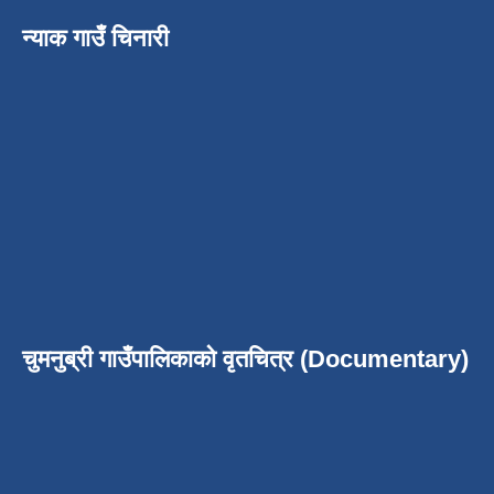
न्याक गाउँ चिनारी
चुमनुब्री गाउँपालिकाको वृतचित्र (Documentary)