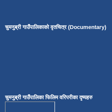
चुमनुब्री गाउँपालिकाको वृतचित्र (Documentary)
चुमनुब्री गाउँपालिका फिलिम वरिपरीका दृष्यहरु