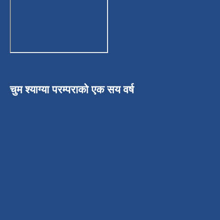
चुम श्याग्या परम्पराको एक सय वर्ष