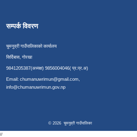
सम्पर्क विवरण
चुमनुव्री गाउँपालिकाको कार्यालय
सिर्दिबास, गोरखा
9841205387(अध्यक्ष) 9856004046( प्र.प्र.अ)
Email:
chumanuwrimun@gmail.com
,
info@chumanuwrimun.gov.np
© 2026 चुमनुव्री गाउँपालिका
//