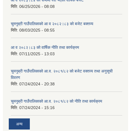
मिति:
06/25/2026 - 08:08
चुमनुब्री गाउँपालिकाको आ व २०८२।८३ को बजेट बक्तव्य
मिति:
08/03/2025 - 08:55
आ व २०८२।८३ को वार्षिक नीति तथा कार्यक्रम
मिति:
07/11/2025 - 13:03
चुमनुब्री गाउँपालिकाको आ.व. २०८१/८२ को बजेट वक्तव्य तथा अनुसूची
विवरण
मिति:
07/24/2024 - 20:38
चुमनुब्री गाउँपालिकाको आ.व. २०८१/८२ को नीति तथा कार्यक्रम
मिति:
07/24/2024 - 15:16
अन्य