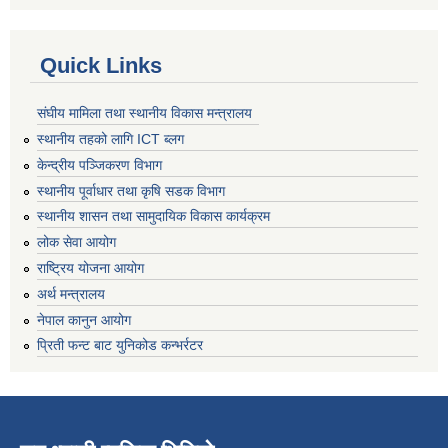
Quick Links
संघीय मामिला तथा स्थानीय विकास मन्त्रालय
स्थानीय तहको लागि ICT ब्लग
केन्द्रीय पञ्जिकरण विभाग
स्थानीय पूर्वाधार तथा कृषि सडक विभाग
स्थानीय शासन तथा सामुदायिक विकास कार्यक्रम
लोक सेवा आयोग
राष्ट्रिय योजना आयोग
अर्थ मन्त्रालय
नेपाल कानुन आयोग
प्रिती फन्ट बाट युनिकोड कन्भर्रटर