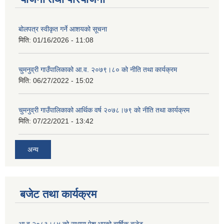
बोलपत्र स्वीकृत गर्ने आशयको सूचना
मिति:
01/16/2026 - 11:08
चुमनुव्री गाउँपालिकाको आ.व. २०७९।८० को नीति तथा कार्यक्रम
मिति:
06/27/2022 - 15:02
चुमनुव्री गाउँपालिकाको आर्थिक वर्ष २०७८।७९ को नीति तथा कार्यक्रम
मिति:
07/22/2021 - 13:42
अन्य
बजेट तथा कार्यक्रम
आ व २०८३।८४ को सभामा पेश भएको वार्षिक बजेट